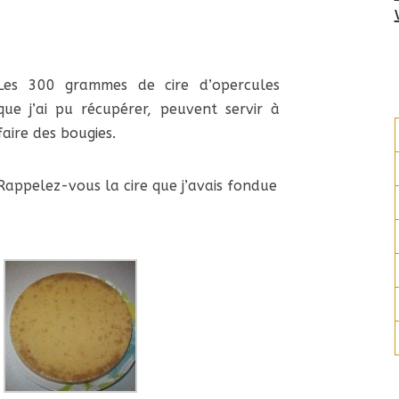
Les 300 grammes de cire d’opercules
que j’ai pu récupérer, peuvent servir à
faire des bougies.
Rappelez-vous la cire que j’avais fondue
: