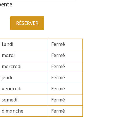
vente
RÉSERVER
lundi
Fermé
mardi
Fermé
mercredi
Fermé
jeudi
Fermé
vendredi
Fermé
samedi
Fermé
dimanche
Fermé