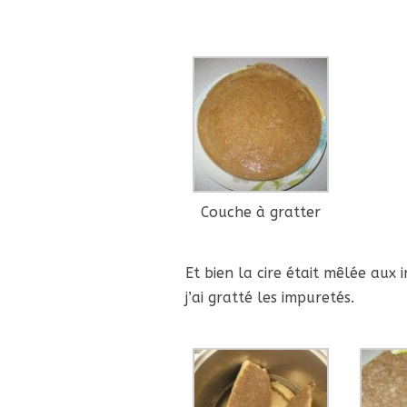
Couche à gratter
Et bien la cire était mêlée aux i
j’ai gratté les impuretés.