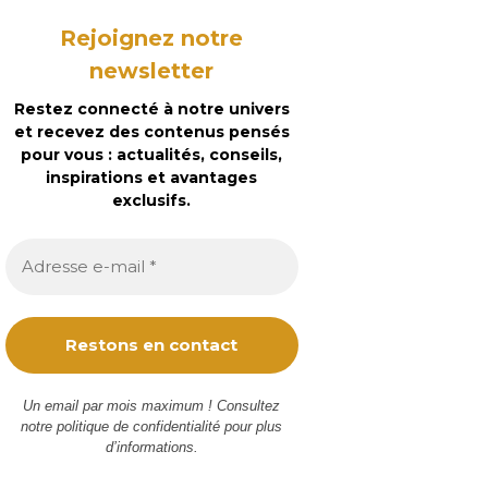
Rejoignez notre
newsletter
Restez connecté à notre univers
et recevez des contenus pensés
pour vous : actualités, conseils,
inspirations et avantages
exclusifs.
Un email par mois maximum ! Consultez
notre
politique de confidentialité
pour plus
d’informations.