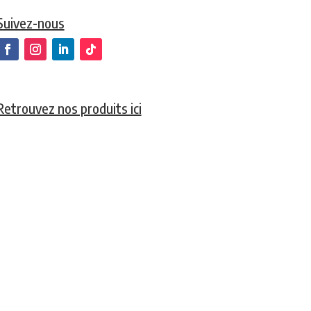
Suivez-nous
Retrouvez nos produits ici