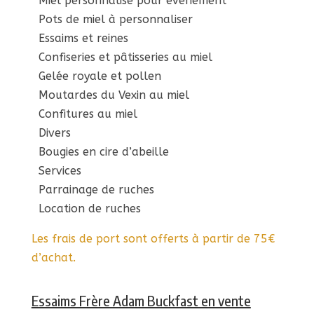
Miel personnalisé pour évènement
Pots de miel à personnaliser
Essaims et reines
Confiseries et pâtisseries au miel
Gelée royale et pollen
Moutardes du Vexin au miel
Confitures au miel
Divers
Bougies en cire d’abeille
Services
Parrainage de ruches
Location de ruches
Les frais de port sont offerts à partir de 75€
d’achat.
Essaims Frère Adam Buckfast en vente