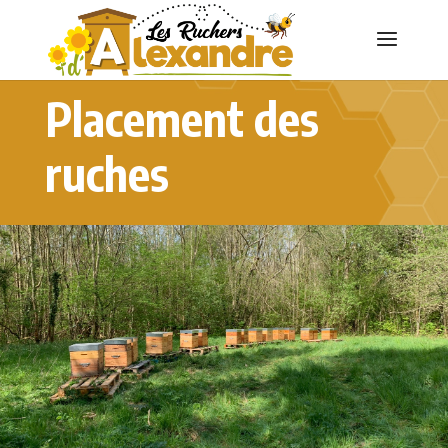
Placement des
ruches