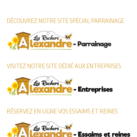
DÉCOUVREZ NOTRE SITE SPÉCIAL PARRAINAGE
VISITEZ NOTRE SITE DÉDIÉ AUX ENTREPRISES
RÉSERVEZ EN LIGNE VOS ESSAIMS ET REINES