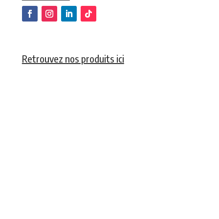
Retrouvez nos produits ici