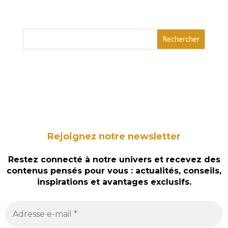
Rejoignez notre newsletter
Restez connecté à notre univers et recevez des
contenus pensés pour vous : actualités, conseils,
inspirations et avantages exclusifs.