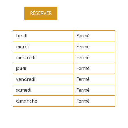
RÉSERVER
lundi
Fermé
mardi
Fermé
mercredi
Fermé
jeudi
Fermé
vendredi
Fermé
samedi
Fermé
dimanche
Fermé