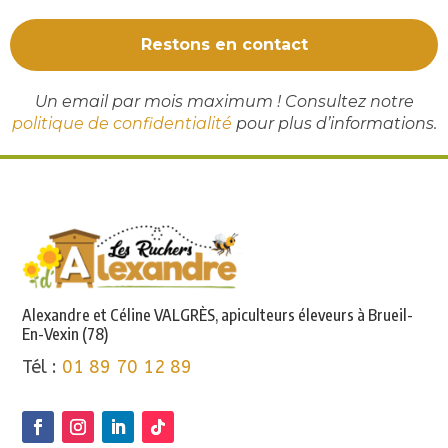
Un email par mois maximum ! Consultez notre
politique de confidentialité
pour plus d’informations.
Alexandre et Céline VALGRÈS, apiculteurs éleveurs à Brueil-
En-Vexin (78)
Tél :
01 89 70 12 89