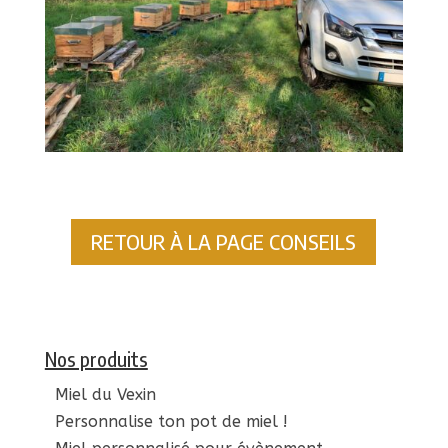
RETOUR À LA PAGE CONSEILS
Nos produits
Miel du Vexin
Personnalise ton pot de miel !