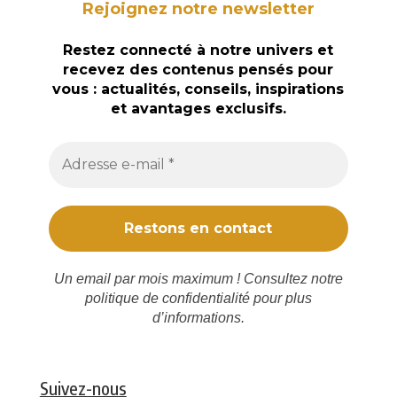
Rejoignez notre newsletter
Restez connecté à notre univers et
recevez des contenus pensés pour
vous : actualités, conseils, inspirations
et avantages exclusifs.
Un email par mois maximum ! Consultez notre
politique de confidentialité
pour plus
d’informations.
Suivez-nous