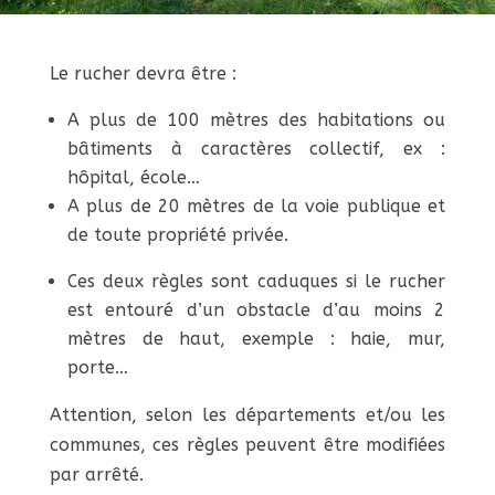
Le rucher devra être :
A plus de 100 mètres des habitations ou
bâtiments à caractères collectif, ex :
hôpital, école…
A plus de 20 mètres de la voie publique et
de toute propriété privée.
Ces deux règles sont caduques si le rucher
est entouré d’un obstacle d’au moins 2
mètres de haut, exemple : haie, mur,
porte…
Attention, selon les départements et/ou les
communes, ces règles peuvent être modifiées
par arrêté.