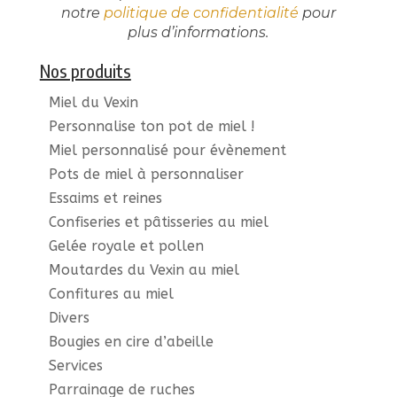
notre
politique de confidentialité
pour
plus d’informations.
Nos produits
Miel du Vexin
Personnalise ton pot de miel !
Miel personnalisé pour évènement
Pots de miel à personnaliser
Essaims et reines
Confiseries et pâtisseries au miel
Gelée royale et pollen
Moutardes du Vexin au miel
Confitures au miel
Divers
Bougies en cire d’abeille
Services
Parrainage de ruches