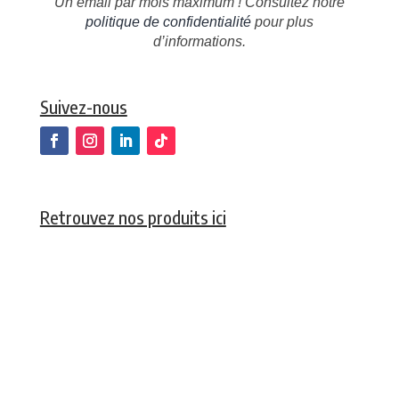
Un email par mois maximum ! Consultez notre
politique de confidentialité
pour plus
d’informations.
Suivez-nous
Retrouvez nos produits ici