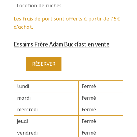
Location de ruches
Les frais de port sont offerts à partir de 75€
d’achat.
Essaims Frère Adam Buckfast en vente
RÉSERVER
lundi
Fermé
mardi
Fermé
mercredi
Fermé
jeudi
Fermé
vendredi
Fermé