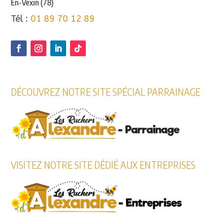
En-Vexin (78)
Tél :
01 89 70 12 89
DÉCOUVREZ NOTRE SITE SPÉCIAL PARRAINAGE
VISITEZ NOTRE SITE DÉDIÉ AUX ENTREPRISES