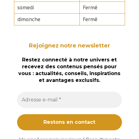
samedi
Fermé
dimanche
Fermé
Rejoignez notre newsletter
Restez connecté à notre univers et
recevez des contenus pensés pour
vous : actualités, conseils, inspirations
et avantages exclusifs.