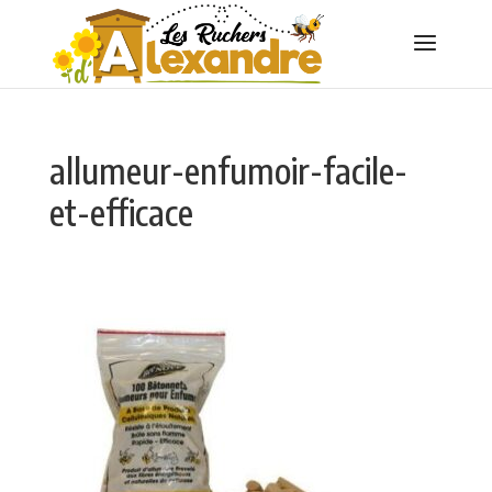
allumeur-enfumoir-facile-
et-efficace