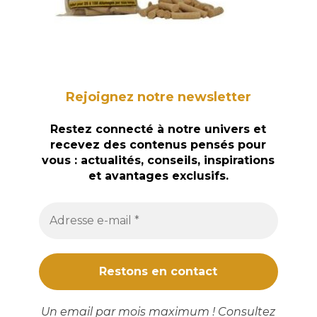
Rejoignez notre newsletter
Restez connecté à notre univers et
recevez des contenus pensés pour
vous : actualités, conseils, inspirations
et avantages exclusifs.
Un email par mois maximum ! Consultez