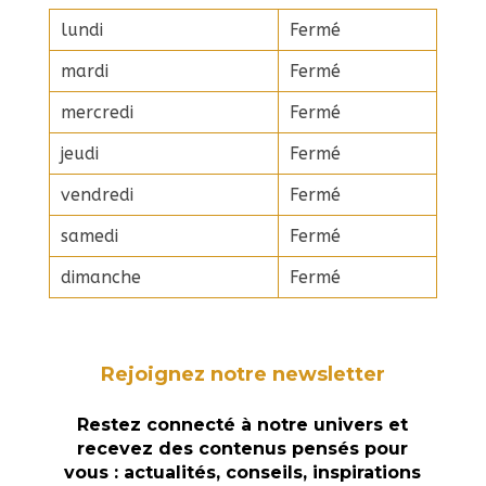
lundi
Fermé
mardi
Fermé
mercredi
Fermé
jeudi
Fermé
vendredi
Fermé
samedi
Fermé
dimanche
Fermé
Rejoignez notre newsletter
Restez connecté à notre univers et
recevez des contenus pensés pour
vous : actualités, conseils, inspirations