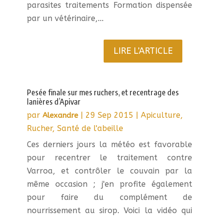
parasites traitements Formation dispensée
par un vétérinaire,...
LIRE L'ARTICLE
Pesée finale sur mes ruchers, et recentrage des
lanières d’Apivar
par
|
29 Sep 2015
|
Apiculture
,
Alexandre
Rucher
,
Santé de l'abeille
Ces derniers jours la météo est favorable
pour recentrer le traitement contre
Varroa, et contrôler le couvain par la
même occasion ; j'en profite également
pour faire du complément de
nourrissement au sirop. Voici la vidéo qui