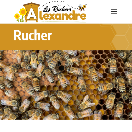
Rucher