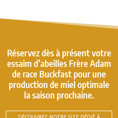
Réservez dès à présent votre
essaim d’abeilles Frère Adam
de race Buckfast pour une
production de miel optimale
la saison prochaine.
DÉCOUVREZ NOTRE SITE DÉDIÉ À