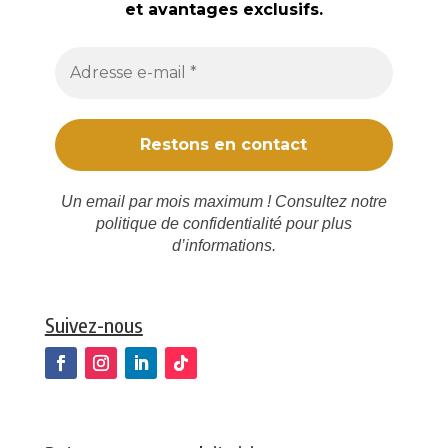
et avantages exclusifs.
Un email par mois maximum ! Consultez notre
politique de confidentialité
pour plus
d’informations.
Suivez-nous