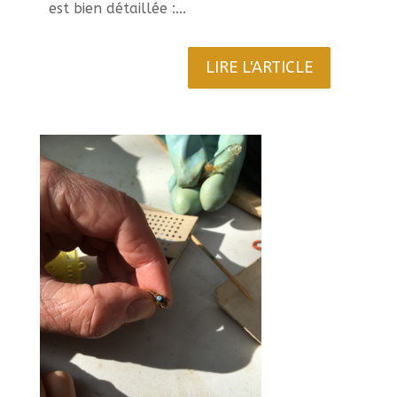
est bien détaillée :...
LIRE L'ARTICLE