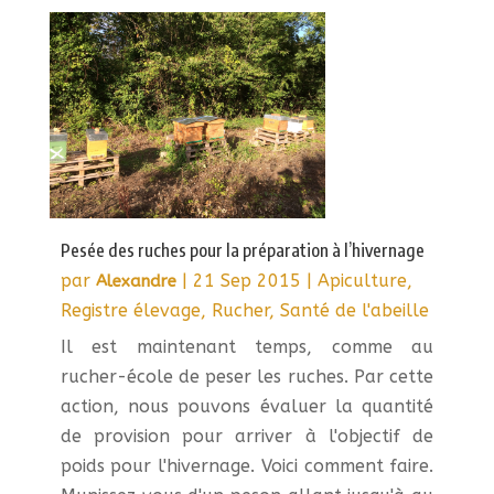
Pesée des ruches pour la préparation à l’hivernage
par
|
21 Sep 2015
|
Apiculture
,
Alexandre
Registre élevage
,
Rucher
,
Santé de l'abeille
Il est maintenant temps, comme au
rucher-école de peser les ruches. Par cette
action, nous pouvons évaluer la quantité
de provision pour arriver à l'objectif de
poids pour l'hivernage. Voici comment faire.