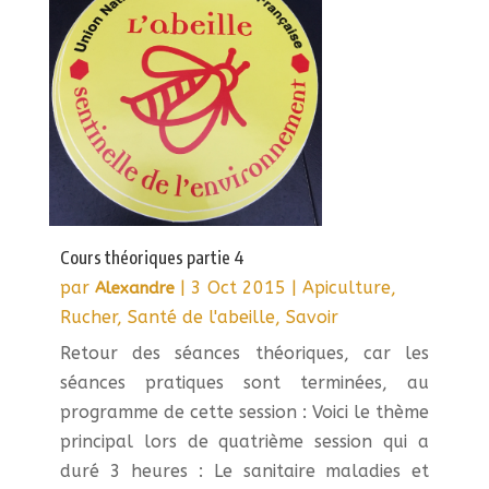
Cours théoriques partie 4
par
|
3 Oct 2015
|
Apiculture
,
Alexandre
Rucher
,
Santé de l'abeille
,
Savoir
Retour des séances théoriques, car les
séances pratiques sont terminées, au
programme de cette session : Voici le thème
principal lors de quatrième session qui a
duré 3 heures : Le sanitaire maladies et