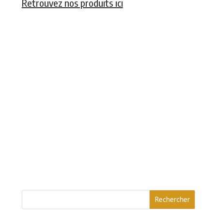
Retrouvez nos produits ici