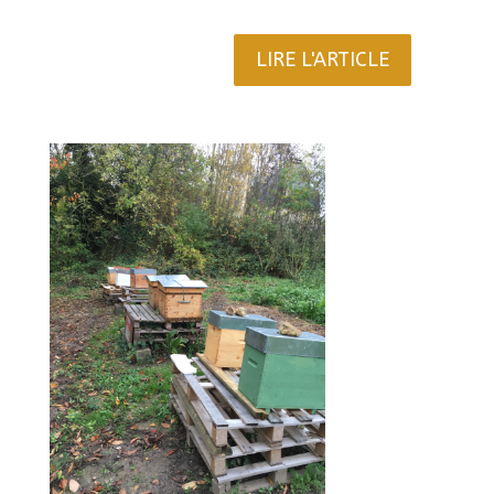
LIRE L'ARTICLE