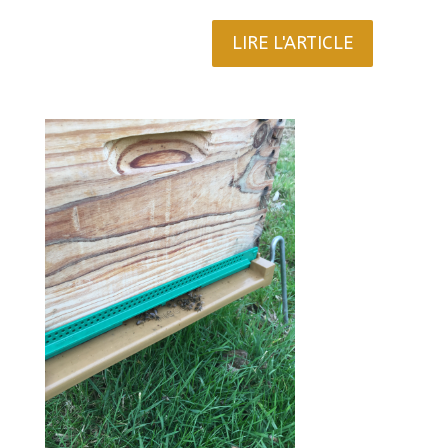
LIRE L'ARTICLE