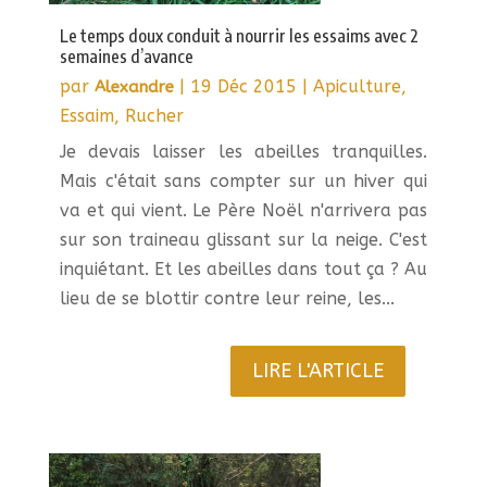
Le temps doux conduit à nourrir les essaims avec 2
semaines d’avance
par
|
19 Déc 2015
|
Apiculture
,
Alexandre
Essaim
,
Rucher
Je devais laisser les abeilles tranquilles.
Mais c'était sans compter sur un hiver qui
va et qui vient. Le Père Noël n'arrivera pas
sur son traineau glissant sur la neige. C'est
inquiétant. Et les abeilles dans tout ça ? Au
lieu de se blottir contre leur reine, les...
LIRE L'ARTICLE