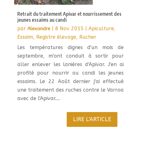
Retrait du traitement Apivar et nourrissement des
jeunes essaims au candi
par
|
8 Nov 2015
|
Apiculture
,
Alexandre
Essaim
,
Registre élevage
,
Rucher
Les températures dignes d'un mois de
septembre, m'ont conduit à sortir pour
aller enlever les lanières d'Apivar. J'en ai
profité pour nourrir au candi les jeunes
essaims. Le 22 Août dernier j'ai effectué
une traitement des ruches contre le Varroa
avec de l'Apivar....
LIRE L'ARTICLE