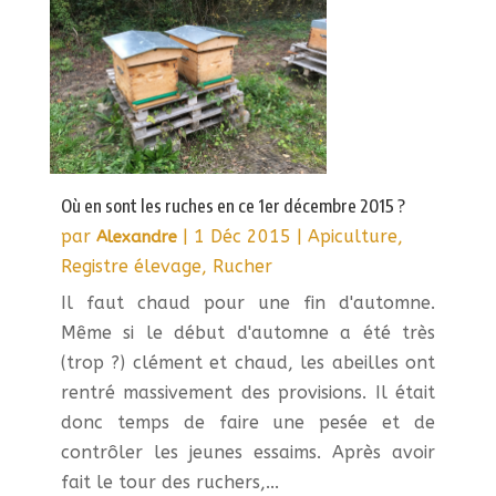
Où en sont les ruches en ce 1er décembre 2015 ?
par
|
1 Déc 2015
|
Apiculture
,
Alexandre
Registre élevage
,
Rucher
Il faut chaud pour une fin d'automne.
Même si le début d'automne a été très
(trop ?) clément et chaud, les abeilles ont
rentré massivement des provisions. Il était
donc temps de faire une pesée et de
contrôler les jeunes essaims. Après avoir
fait le tour des ruchers,...