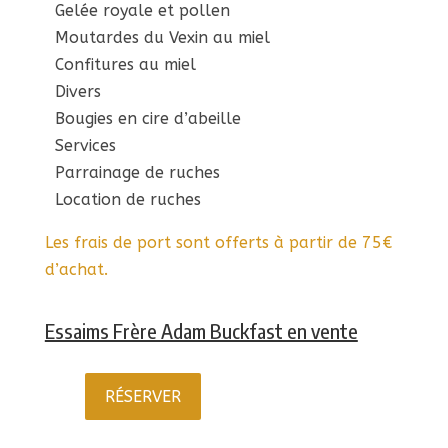
Gelée royale et pollen
Moutardes du Vexin au miel
Confitures au miel
Divers
Bougies en cire d’abeille
Services
Parrainage de ruches
Location de ruches
Les frais de port sont offerts à partir de 75€
d’achat.
Essaims Frère Adam Buckfast en vente
RÉSERVER