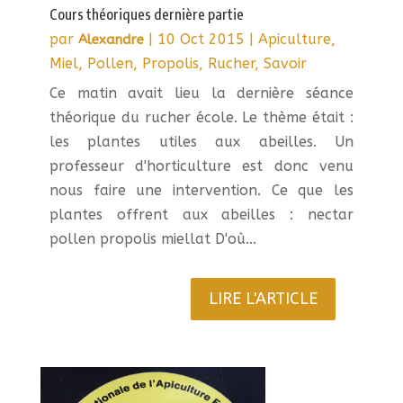
Cours théoriques dernière partie
par
|
10 Oct 2015
|
Apiculture
,
Alexandre
Miel
,
Pollen
,
Propolis
,
Rucher
,
Savoir
Ce matin avait lieu la dernière séance
théorique du rucher école. Le thème était :
les plantes utiles aux abeilles. Un
professeur d'horticulture est donc venu
nous faire une intervention. Ce que les
plantes offrent aux abeilles : nectar
pollen propolis miellat D'où...
LIRE L'ARTICLE