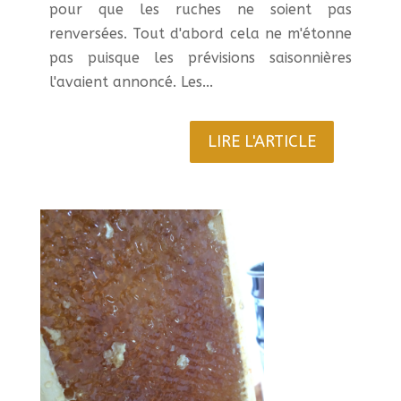
pour que les ruches ne soient pas
renversées. Tout d'abord cela ne m'étonne
pas puisque les prévisions saisonnières
l'avaient annoncé. Les...
LIRE L'ARTICLE