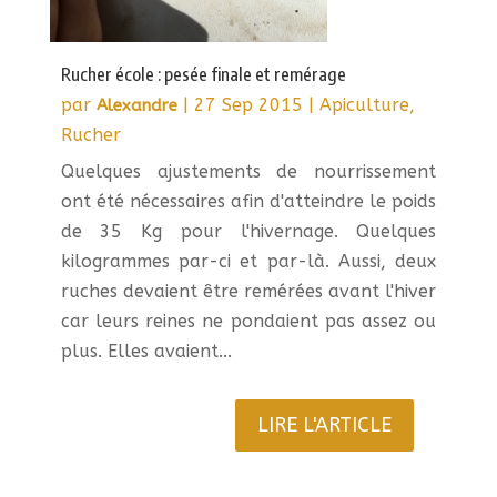
Rucher école : pesée finale et remérage
par
|
27 Sep 2015
|
Apiculture
,
Alexandre
Rucher
Quelques ajustements de nourrissement
ont été nécessaires afin d'atteindre le poids
de 35 Kg pour l'hivernage. Quelques
kilogrammes par-ci et par-là. Aussi, deux
ruches devaient être remérées avant l'hiver
car leurs reines ne pondaient pas assez ou
plus. Elles avaient...
LIRE L'ARTICLE