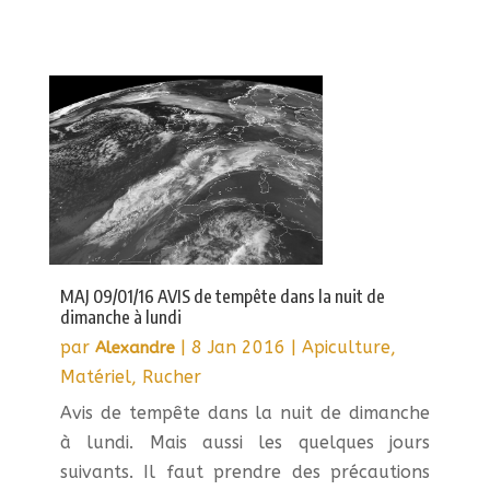
MAJ 09/01/16 AVIS de tempête dans la nuit de
dimanche à lundi
par
|
8 Jan 2016
|
Apiculture
,
Alexandre
Matériel
,
Rucher
Avis de tempête dans la nuit de dimanche
à lundi. Mais aussi les quelques jours
suivants. Il faut prendre des précautions